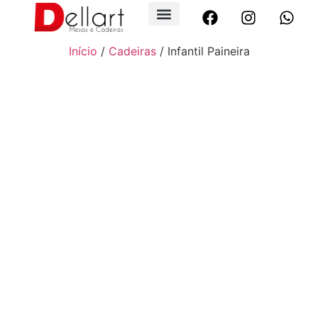
Início
/
Cadeiras
/ Infantil Paineira