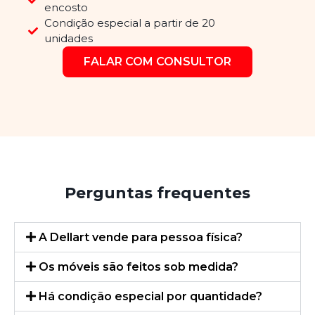
encosto
Condição especial a partir de 20
unidades
FALAR COM CONSULTOR
Perguntas frequentes
A Dellart vende para pessoa física?
Os móveis são feitos sob medida?
Há condição especial por quantidade?