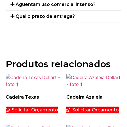
Aguentam uso comercial intenso?
Qual o prazo de entrega?
Produtos relacionados
Cadeira Texas
Cadeira Azaleia
Solicitar Orçamento
Solicitar Orçamento