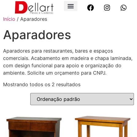
Início
/ Aparadores
Aparadores
Aparadores para restaurantes, bares e espaços
comerciais. Acabamento em madeira e chapa laminada,
com design funcional para apoio e organização do
ambiente. Solicite um orçamento para CNPJ.
Mostrando todos os 2 resultados