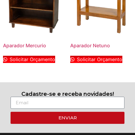
Aparador Mercurio
Aparador Netuno
Solicitar Orçamento
Solicitar Orçamento
Cadastre-se e receba novidades!
ENVIAR